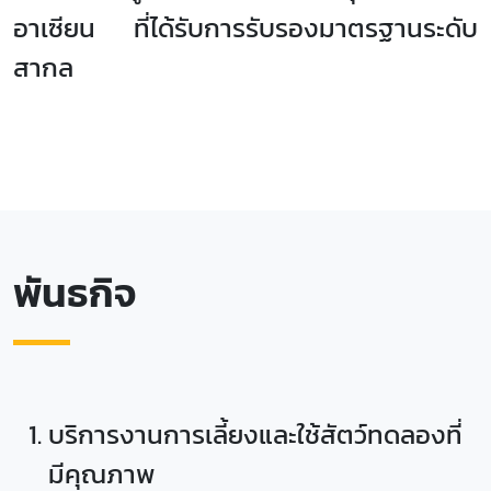
อาเซียน ที่ได้รับการรับรองมาตรฐานระดับ
สากล
พันธกิจ
บริการงานการเลี้ยงและใช้สัตว์ทดลองที่
มีคุณภาพ