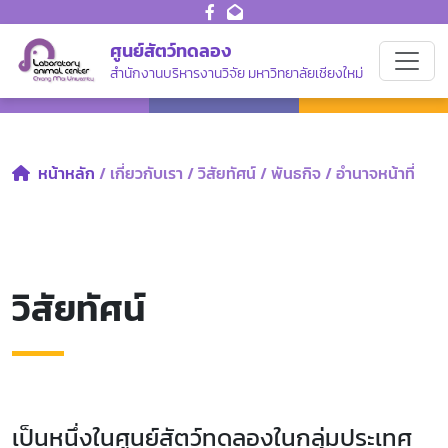
ศูนย์สัตว์ทดลอง
สำนักงานบริหารงานวิจัย มหาวิทยาลัยเชียงใหม่
หน้าหลัก
/ เกี่ยวกับเรา
/ วิสัยทัศน์ / พันธกิจ / อำนาจหน้าที่
วิสัยทัศน์
เป็นหนึ่งในศูนย์สัตว์ทดลองในกลุ่มประเทศ