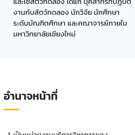
และใช้สัตว์ทดลอง ได้แก่ บุคลากรที่ปฏิบัติ
งานกับสัตว์ทดลอง นักวิจัย นักศึกษา
ระดับบัณฑิตศึกษา และคณาจารย์ภายใน
มหาวิทยาลัยเชียงใหม่
อำนาจหน้าที่
เป็นหน่วยงานบริการวิชาการของ