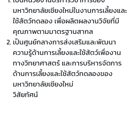
มหาวิทยาลัยเชียงใหม่ในงานการเลี้ยงและ
ใช้สัตว์ทดลอง เพื่อผลิตผลงานวิจัยที่มี
คุณภาพตามมาตรฐานสากล
เป็นศูนย์กลางการส่งเสริมและพัฒนา
ความรู้ด้านการเลี้ยงและใช้สัตว์เพื่องาน
ทางวิทยาศาสตร์ และการบริหารจัดการ
ด้านการเลี้ยงและใช้สัตว์ทดลองของ
มหาวิทยาลัยเชียงใหม่
วิสัยทัศน์