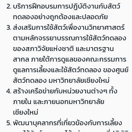
บริการฝึกอบรมการปฏิบัติงานกับสัตว์
ทดลองอย่างถูกต้องและปลอดภัย
ส่งเสริมการใช้สัตว์เพื่องานวิทยาศาสตร์
ตามหลักจรรยาบรรณการใช้สัตว์ทดลอง
ของสภาวิจัยแห่งชาติ และมาตรฐาน
สากล ภายใต้การดูแลของคณะกรรมการ
ดูแลการเลี้ยงและใช้สัตว์ทดลอง ของศูนย์
สัตว์ทดลอง มหาวิทยาลัยเชียงใหม่
สร้างเครือข่ายกับหน่วยงานต่างๆ ทั้ง
ภายใน และภายนอกมหาวิทยาลัย
เชียงใหม่
พัฒนาบุคลากรที่เกี่ยวข้องกับการเลี้ยง