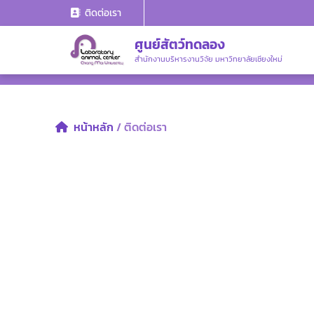
ติดต่อเรา
ศูนย์สัตว์ทดลอง
สำนักงานบริหารงานวิจัย มหาวิทยาลัยเชียงใหม่
หน้าหลัก
/ ติดต่อเรา