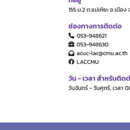
155 ม.2 ต.แม่เหียะ อ.เมือง
ช่องทางการติดต่อ
053-948621
053-948630
acuc-lac@cmu.ac.th
LACCMU
วัน - เวลา สำหรับติดต
วันจันทร์ - วันศุกร์, เวลา 