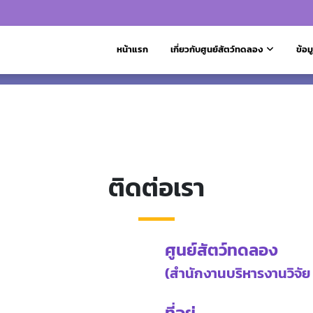
หน้าแรก
เกี่ยวกับศูนย์สัตว์ทดลอง
ข้อม
ติดต่อเรา
ศูนย์สัตว์ทดลอง
(สำนักงานบริหารงานวิจัย 
ที่อยู่