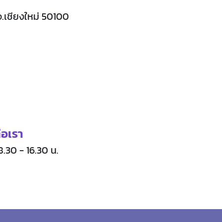
 จ.เชียงใหม่ 50100
่อเรา
08.30 - 16.30 น.