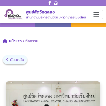
ศูนย์สัตว์ทดลอง
สำนักงานบริหารงานวิจัย มหาวิทยาลัยเชียงใหม่
หน้าแรก
/ กิจกรรม
ย้อนกลับ