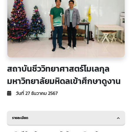
สถาบันชีววิทยาศาสตร์โมเลกุล
มหาวิทยาลัยมหิดลเข้าศึกษาดูงาน
วันที่ 27 ธันวาคม 2567
รายละเอียด