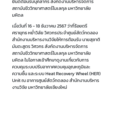
ยินดีต้อนรับบุคลากร สังกัดงานบริหารจัดการ
สถาบันชีววิทยาศาสตร์โมเลกุล มหาวิทยาลัย
มหิดล
เมื่อวันที่ 16 - 18 ธันวาคม 2567 ว่าที่ร้อยตรี
ศรายุทธ หย่ำวิลัย วิศวกรประจำศูนย์สัตว์ทดลอง
สำนักงานบริหารงานวิจัยให้การต้อนรับ นายสุชาติ
มันตะสูตร วิศวกร สังกัดงานบริหารจัดการ
สถาบันชีววิทยาศาสตร์โมเลกุล มหาวิทยาลัย
มหิดล ในโอกาสเข้าศึกษาดูงานเกี่ยวกับการ
ควบคุมระบบปรับอากาศควบคุมอุณหภูมิและ
ความชื้น และระบบ Heat Recovery Wheel (HER)
Unit ณ อาคารศูนย์สัตว์ทดลอง สำนักงานบริหาร
งานวิจัย มหาวิทยาลัยเชียงใหม่