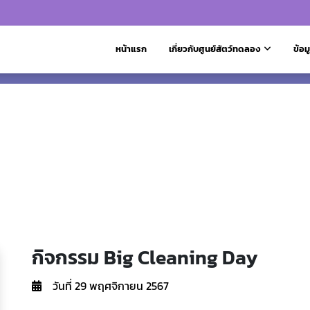
หน้าแรก
เกี่ยวกับศูนย์สัตว์ทดลอง
ข้อม
กิจกรรม Big Cleaning Day
วันที่ 29 พฤศจิกายน 2567