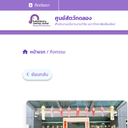
ติดต่อเรา
ศูนย์สัตว์ทดลอง
สำนักงานบริหารงานวิจัย มหาวิทยาลัยเชียงใหม่
หน้าแรก
/ กิจกรรม
ย้อนกลับ