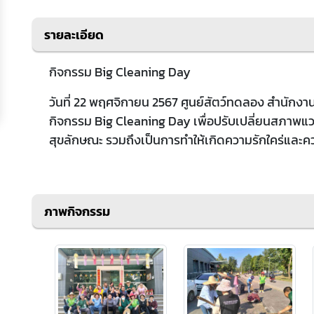
รายละเอียด
กิจกรรม Big Cleaning Day
วันที่ 22 พฤศจิกายน 2567 ศูนย์สัตว์ทดลอง สำนักงาน
กิจกรรม Big Cleaning Day เพื่อปรับเปลี่ยนสภาพ
สุขลักษณะ รวมถึงเป็นการทำให้เกิดความรักใคร่และค
ภาพกิจกรรม