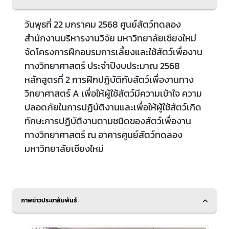
วันพุธที่ 22 มกราคม 2568 ศูนย์สัตว์ทดลอง
สำนักงานบริหารงานวิจัย มหาวิทยาลัยเชียงใหม่
จัดโครงการฝึกอบรมการเลี้ยงและใช้สัตว์เพื่องาน
ทางวิทยาศาสตร์ ประจำปีงบประมาณ 2568
หลักสูตรที่ 2 การฝึกปฏิบัติกับสัตว์เพื่องานทาง
วิทยาศาสตร์ A เพื่อให้ผู้ใช้สัตว์มีความเข้าใจ ความ
ปลอดภัยในการปฏิบัติงานและเพื่อให้ผู้ใช้สัตว์เกิด
ทักษะการปฏิบัติงานตามชนิดของสัตว์เพื่องาน
ทางวิทยาศาสตร์ ณ อาคารศูนย์สัตว์ทดลอง
มหาวิทยาลัยเชียงใหม่
ภาพข่าวประชาสัมพันธ์