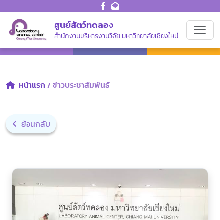
ศูนย์สัตว์ทดลอง
สำนักงานบริหารงานวิจัย มหาวิทยาลัยเชียงใหม่
หน้าแรก
/ ข่าวประชาสัมพันธ์
ย้อนกลับ