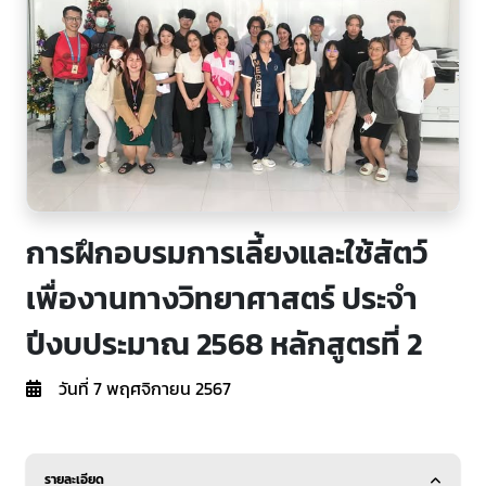
การฝึกอบรมการเลี้ยงและใช้สัตว์
เพื่องานทางวิทยาศาสตร์ ประจำ
ปีงบประมาณ 2568 หลักสูตรที่ 2
วันที่ 7 พฤศจิกายน 2567
รายละเอียด