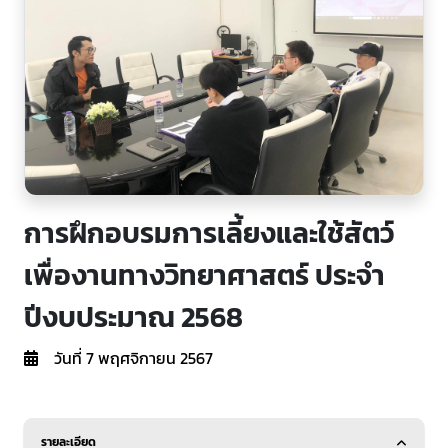
การฝึกอบรมการเลี้ยงและใช้สัตว์
เพื่องานทางวิทยาศาสตร์ ประจำ
ปีงบประมาณ 2568
วันที่ 7 พฤศจิกายน 2567
รายละเอียด