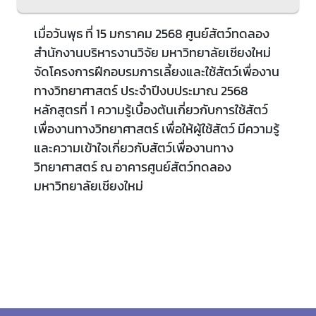
เมื่อวันพุธ ที่ 15 มกราคม 2568 ศูนย์สัตว์ทดลอง
สำนักงานบริหารงานวิจัย มหาวิทยาลัยเชียงใหม่
จัดโครงการฝึกอบรมการเลี้ยงและใช้สัตว์เพื่องาน
ทางวิทยาศาสตร์ ประจำปีงบประมาณ 2568
หลักสูตรที่ 1 ความรู้เบื้องต้นเกี่ยวกับการใช้สัตว์
เพื่องานทางวิทยาศาสตร์ เพื่อให้ผู้ใช้สัตว์ มีความรู้
และความเข้าใจเกี่ยวกับสัตว์เพื่องานทาง
วิทยาศาสตร์ ณ อาคารศูนย์สัตว์ทดลอง
มหาวิทยาลัยเชียงใหม่