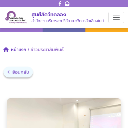
ศูนย์สัตว์ทดลอง
สำนักงานบริหารงานวิจัย มหาวิทยาลัยเชียงใหม่
หน้าแรก
/ ข่าวประชาสัมพันธ์
ย้อนกลับ